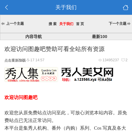
关于我们
上一个主题
下一个主题
搜 索
关于我们
首 页
内容导航
最新100
欢迎访问图趣吧赞助可看全站所有资源
2025-5-17 14:57
13495237
2
点击重新加载
欢迎访问图趣吧
欢迎您从原免费站点访问至此，可放心浏览本站内容。原免
费站点已无法正常访问。
本平台是集秀人机构、番外（内购）系列、Cos 写真及各大