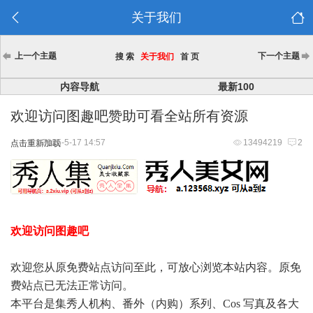
关于我们
上一个主题
下一个主题
搜 索
关于我们
首 页
内容导航
最新100
欢迎访问图趣吧赞助可看全站所有资源
2025-5-17 14:57
13494219
2
点击重新加载
欢迎访问图趣吧
欢迎您从原免费站点访问至此，可放心浏览本站内容。原免
费站点已无法正常访问。
本平台是集秀人机构、番外（内购）系列、Cos 写真及各大