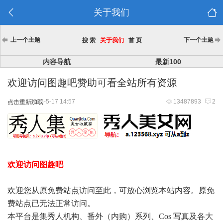
关于我们
上一个主题
下一个主题
搜 索
关于我们
首 页
内容导航
最新100
欢迎访问图趣吧赞助可看全站所有资源
2025-5-17 14:57
13487893
2
点击重新加载
欢迎访问图趣吧
欢迎您从原免费站点访问至此，可放心浏览本站内容。原免
费站点已无法正常访问。
本平台是集秀人机构、番外（内购）系列、Cos 写真及各大