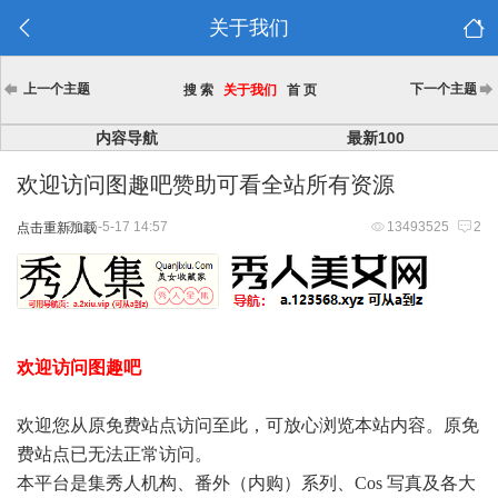
关于我们
上一个主题
下一个主题
搜 索
关于我们
首 页
内容导航
最新100
欢迎访问图趣吧赞助可看全站所有资源
2025-5-17 14:57
13493525
2
点击重新加载
欢迎访问图趣吧
欢迎您从原免费站点访问至此，可放心浏览本站内容。原免
费站点已无法正常访问。
本平台是集秀人机构、番外（内购）系列、Cos 写真及各大