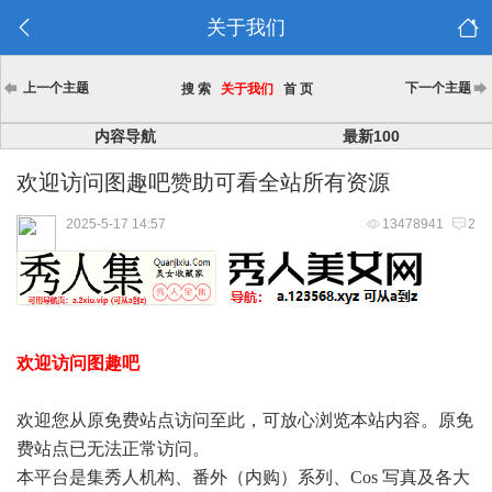
关于我们
上一个主题
下一个主题
搜 索
关于我们
首 页
内容导航
最新100
欢迎访问图趣吧赞助可看全站所有资源
2025-5-17 14:57
13478941
2
欢迎访问图趣吧
欢迎您从原免费站点访问至此，可放心浏览本站内容。原免
费站点已无法正常访问。
本平台是集秀人机构、番外（内购）系列、Cos 写真及各大