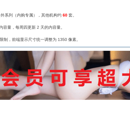
外系列（内购专属），其他机构约
60
套。
的内容量，每周四更新 2 天的内容量。
限制，前端显示尺寸统一调整为 1350 像素。